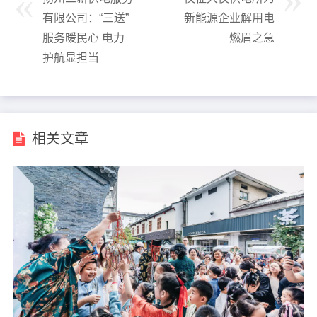
有限公司：“三送”
新能源企业解用电
服务暖民心 电力
燃眉之急
护航显担当
相关文章