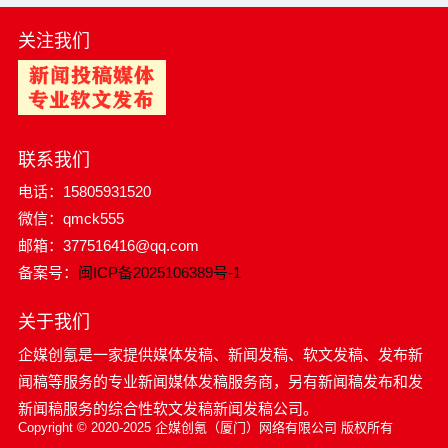
关注我们
联系我们
电话：15805931520
微信：qmck555
邮箱：377516416@qq.com
备案号：
闽ICP备2025106389号-1
关于我们
企媒创氪是一家提供媒体发稿、新闻发稿、软文发稿、发布新
闻稿等服务的专业新闻媒体发稿服务商，另有新闻稿发布和发
新闻稿服务的综合性软文发稿新闻发稿公司。
Copyright © 2020-2025 企媒创氪（厦门）网络有限公司 版权所有