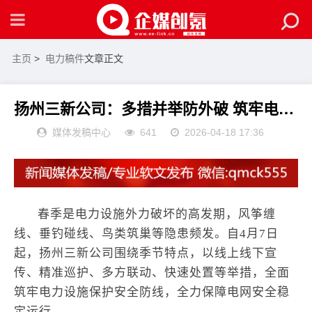
主页
>
电力稿件
文章正文
扬州三新公司：多措并举防外破 筑牢电力设施保护网
媒体发稿中心
641
2026-04-18 17:36
春季是电力设施外力破坏的高发期，风筝缠
线、垂钓碰线、鸟类筑巢等隐患频发。自4月7日
起，扬州三新公司围绕季节特点，以线上线下宣
传、精准巡护、多方联动、快速处置等举措，全面
筑牢电力设施保护安全防线，全力保障电网安全稳
定运行。