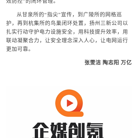
效防控”的闭环管理。
从甘泉所的“指尖”宣传，到广陵所的网格巡
护，再到杭集所的鸟巢闭环处置，扬州三新公司以
扎实行动守护电力设施安全，用科技提升效率，用
联动凝聚合力，让安全理念深入人心，让电网运行
更加可靠。
张雯洁 陶志阳 万亿